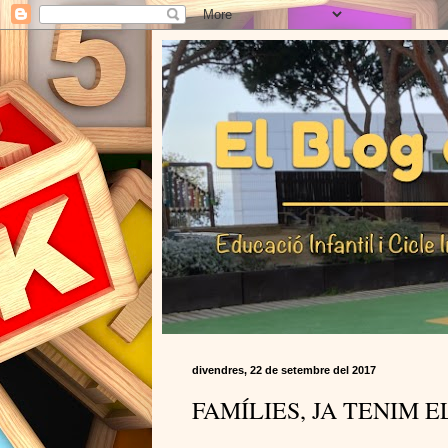
divendres, 22 de setembre del 2017
FAMÍLIES, JA TENIM E