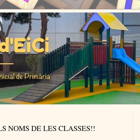
LS NOMS DE LES CLASSES!!