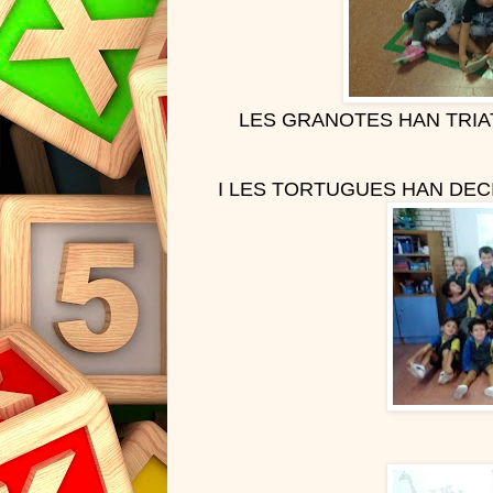
LES GRANOTES HAN TRIAT 
I LES TORTUGUES HAN DECID