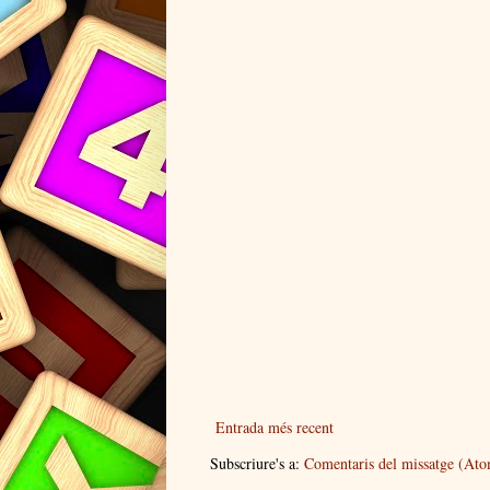
Entrada més recent
Subscriure's a:
Comentaris del missatge (At