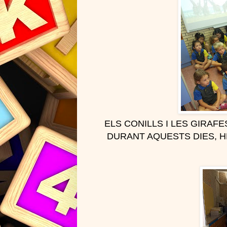
ELS CONILLS I LES GIRAF
DURANT AQUESTS DIES, H