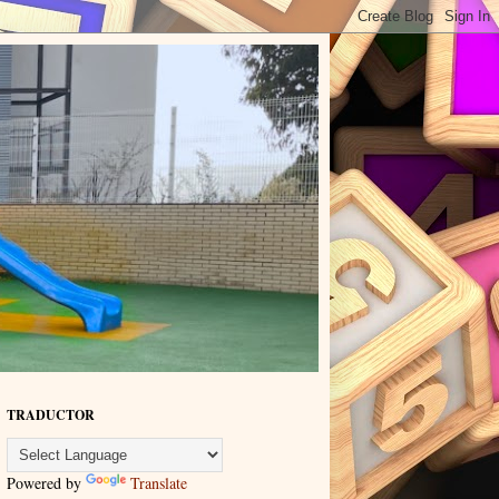
TRADUCTOR
Powered by
Translate