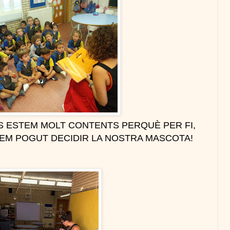
ES ESTEM MOLT CONTENTS PERQUÈ PER FI,
EM POGUT DECIDIR LA NOSTRA MASCOTA!