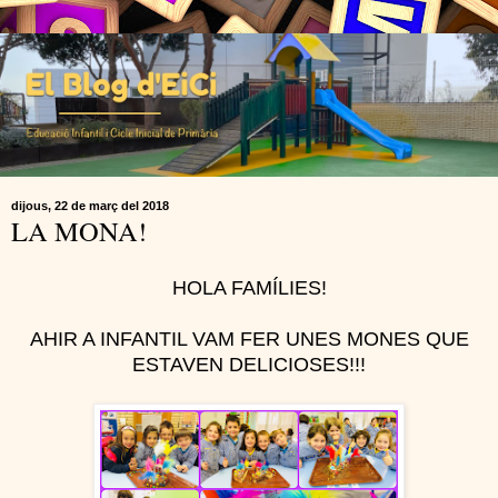
dijous, 22 de març del 2018
LA MONA!
HOLA FAMÍLIES!
AHIR A INFANTIL VAM FER UNES MONES QUE
ESTAVEN DELICIOSES!!!