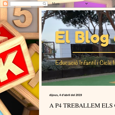
dijous, 4 d’abril del 2019
A P4 TREBALLEM ELS 