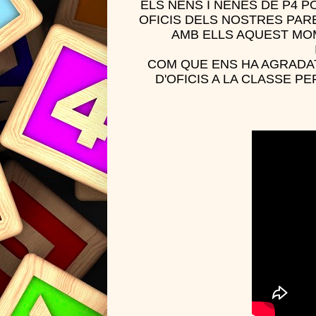
ELS NENS I NENES DE P4 
OFICIS DELS NOSTRES PAR
AMB ELLS AQUEST MO
COM QUE ENS HA AGRADAT
D'OFICIS A LA CLASSE P