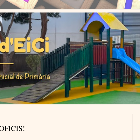
OFICIS!