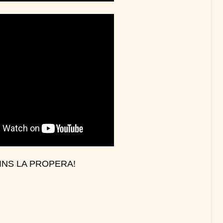
INS LA PROPERA!