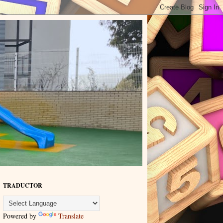
TRADUCTOR
Powered by
Translate