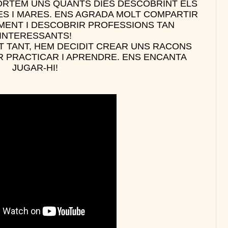
PORTEM UNS QUANTS DIES DESCOBRINT ELS
ES I MARES. ENS AGRADA MOLT COMPARTIR
MENT I DESCOBRIR PROFESSIONS TAN
INTERESSANTS!
 TANT, HEM DECIDIT CREAR UNS RACONS
ER PRACTICAR I APRENDRE. ENS ENCANTA
JUGAR-HI!