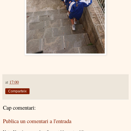
at
17:00
Comparteix
Cap comentari:
Publica un comentari a l'entrada