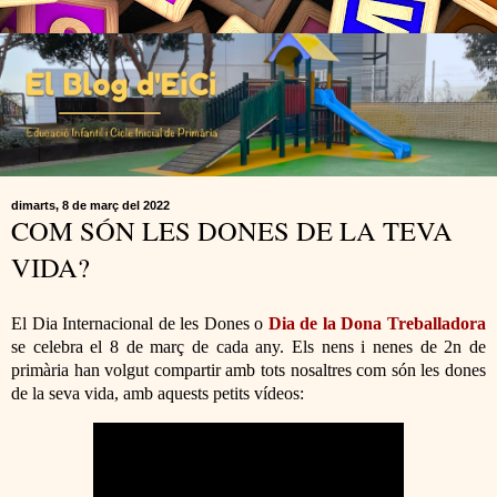
dimarts, 8 de març del 2022
COM SÓN LES DONES DE LA TEVA
VIDA?
El Dia Internacional de les Dones o
Dia de la Dona Treballadora
se celebra el 8 de març de cada any. Els nens i nenes de 2n de
primària han volgut compartir amb tots nosaltres com són les dones
de la seva vida, amb aquests petits vídeos: