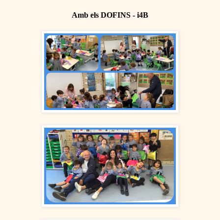
Amb els DOFINS - i4B