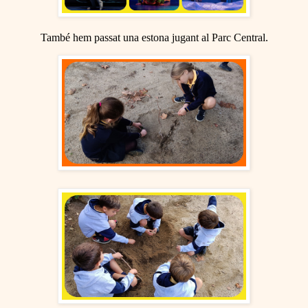
També hem passat una estona jugant al Parc Central.