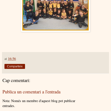
at
16:56
Comparteix
Cap comentari:
Publica un comentari a l'entrada
Nota: Només un membre d'aquest blog pot publicar
entrades.