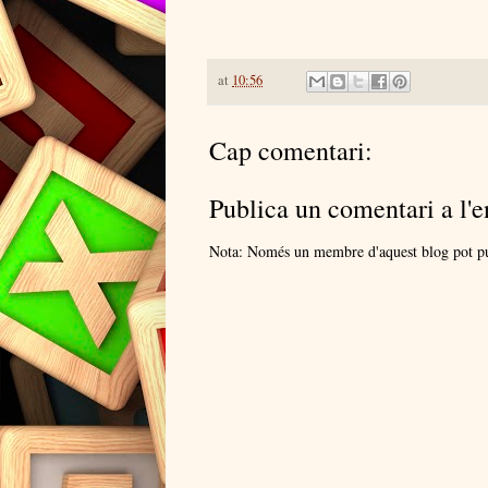
at
10:56
Cap comentari:
Publica un comentari a l'e
Nota: Només un membre d'aquest blog pot pu