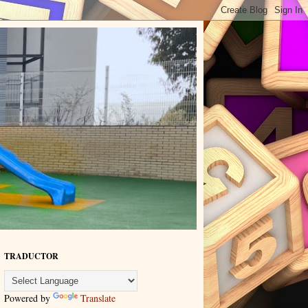
TRADUCTOR
Powered by
Translate