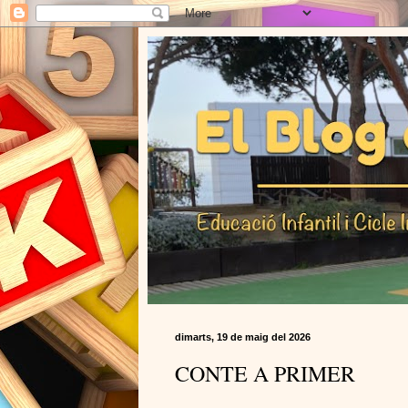
dimarts, 19 de maig del 2026
CONTE A PRIMER