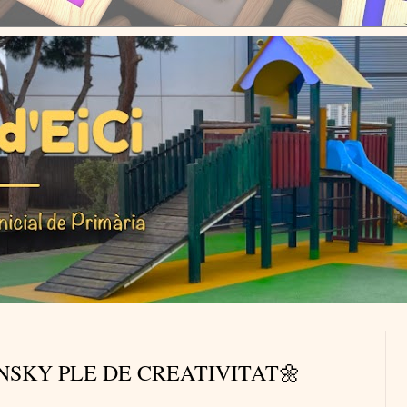
NSKY PLE DE CREATIVITAT🌼