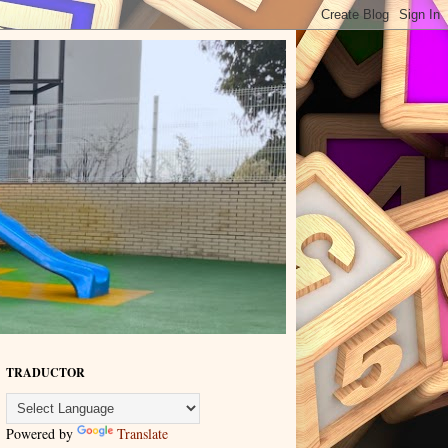
TRADUCTOR
Powered by
Translate