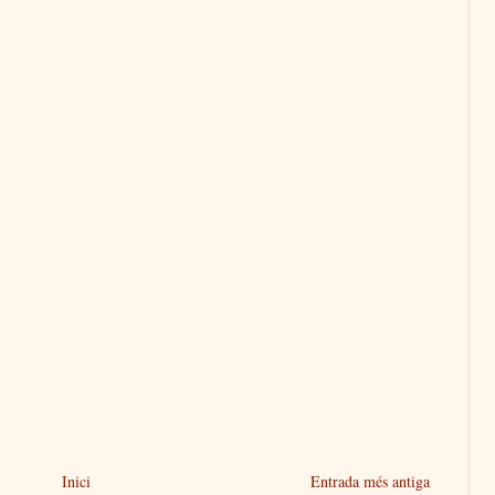
Inici
Entrada més antiga