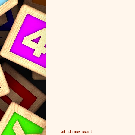
Entrada més recent