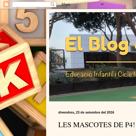
divendres, 23 de setembre del 2016
LES MASCOTES DE P4!