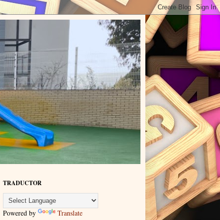
TRADUCTOR
Powered by
Translate